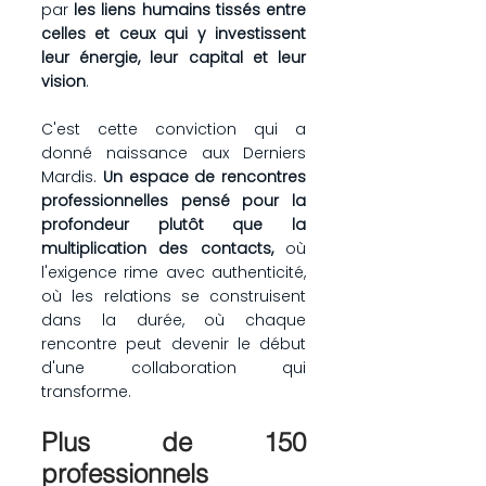
par 
les liens humains tissés entre 
celles et ceux qui y investissent 
leur énergie, leur capital et leur 
vision
.
C'est cette conviction qui a 
donné naissance aux Derniers 
Mardis. 
Un espace de rencontres 
professionnelles pensé pour la 
profondeur plutôt que la 
multiplication des contacts, 
où 
l'exigence rime avec authenticité, 
où les relations se construisent 
dans la durée, où chaque 
rencontre peut devenir le début 
d'une collaboration qui 
transforme.
Plus de 150 
professionnels 