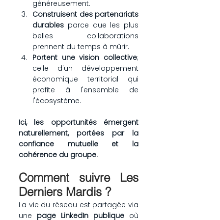
généreusement.
Construisent des partenariats 
durables
 parce que les plus 
belles collaborations 
prennent du temps à mûrir.
Portent une vision collective
; 
celle d'un développement 
économique territorial qui 
profite à l'ensemble de 
l'écosystème.
Ici, les opportunités émergent 
naturellement, portées par la 
confiance mutuelle et la 
cohérence du groupe.
Comment suivre Les 
Derniers Mardis ?
La vie du réseau est partagée via 
une 
page LinkedIn publique
 où 