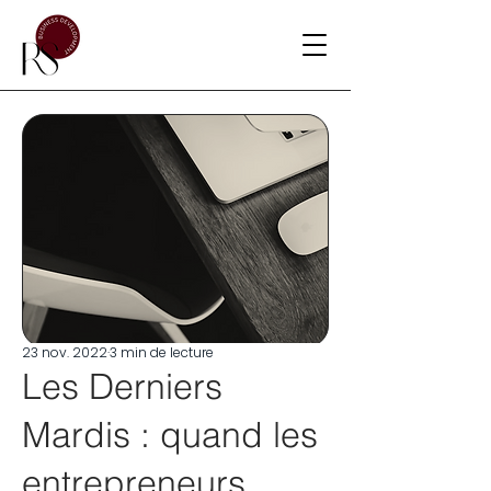
23 nov. 2022
3 min de lecture
Les Derniers
Mardis : quand les
entrepreneurs