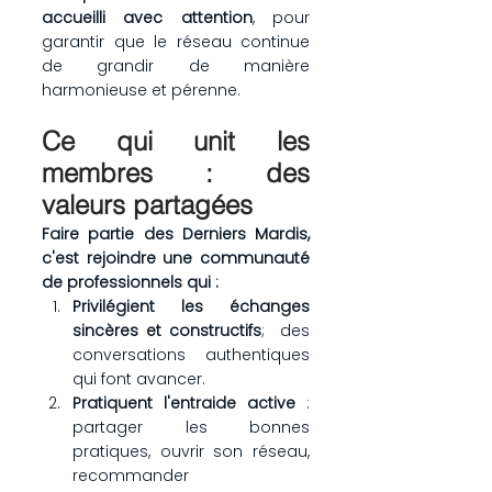
accueilli avec attention
, pour 
garantir que le réseau continue 
de grandir de manière 
harmonieuse et pérenne.
Ce qui unit les 
membres : des 
valeurs partagées
Faire partie des Derniers Mardis, 
c'est rejoindre une communauté 
de professionnels qui :
Privilégient les échanges 
sincères et constructifs
;  des 
conversations authentiques 
qui font avancer.
Pratiquent l'entraide active
 : 
partager les bonnes 
pratiques, ouvrir son réseau, 
recommander 