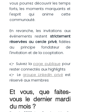
vous pourrez découvrir les temps 
forts, les moments marquants et 
l'esprit qui anime cette 
communauté.
En revanche, les invitations aux 
événements restent 
strictement 
réservées au cercle privé
, fidèles 
au principe fondateur de 
l'invitation et de la cooptation.
👉 Suivez la 
page publique
 pour 
rester connectés aux highlights
👉 Le 
groupe LinkedIn privé
 est 
réservé aux membres
Et vous, que faites-
vous le dernier mardi 
du mois ?