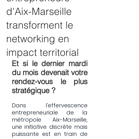
d'Aix-Marseille
transforment le
networking en
impact territorial
Et si le dernier mardi 
du mois devenait votre 
rendez-vous le plus 
stratégique ?
Dans l'effervescence 
entrepreneuriale de la 
métropole Aix-Marseille, 
une initiative discrète mais 
puissante est en train de 