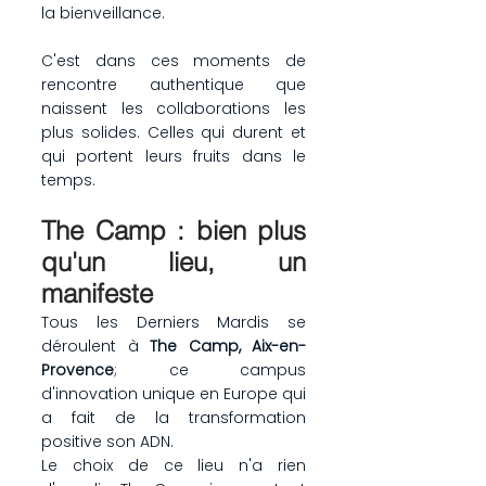
la bienveillance.
C'est dans ces moments de 
rencontre authentique que 
naissent les collaborations les 
plus solides. Celles qui durent et 
qui portent leurs fruits dans le 
temps.
The Camp : bien plus 
qu'un lieu, un 
manifeste
Tous les Derniers Mardis se 
déroulent à 
The Camp, Aix-en-
Provence
; ce campus 
d'innovation unique en Europe qui 
a fait de la transformation 
positive son ADN.
Le choix de ce lieu n'a rien 