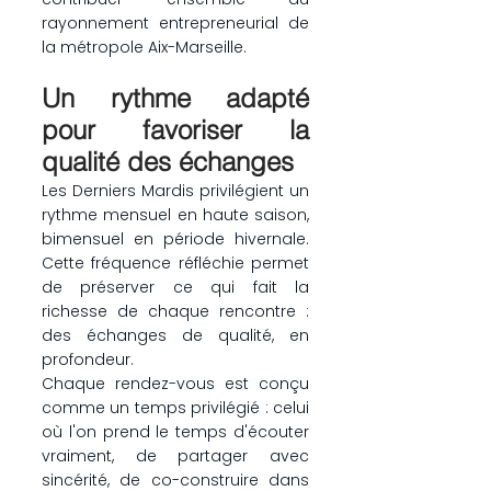
rayonnement entrepreneurial de 
la métropole Aix-Marseille.
Un rythme adapté 
pour favoriser la 
qualité des échanges
Les Derniers Mardis privilégient un 
rythme mensuel en haute saison, 
bimensuel en période hivernale. 
Cette fréquence réfléchie permet 
de préserver ce qui fait la 
richesse de chaque rencontre : 
des échanges de qualité, en 
profondeur.
Chaque rendez-vous est conçu 
comme un temps privilégié : celui 
où l'on prend le temps d'écouter 
vraiment, de partager avec 
sincérité, de co-construire dans 