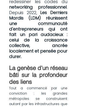
redessiner les codes du 
networking professionnel
. 
Depuis 2022, 
Les Derniers 
Mardis (LDM) réunissent 
une communauté 
d'entrepreneurs qui ont 
fait un pari audacieux : 
celui de la croissance 
collective, ancrée 
localement et pensée pour 
durer.
La genèse d'un réseau 
bâti sur la profondeur 
des liens
Tout a commencé par une 
conviction : les grandes 
métropoles se construisent 
autant par les infrastructures que 