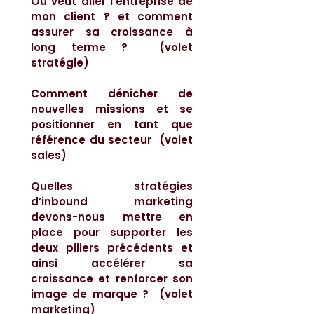
Où veut aller l’entreprise de
mon client ? et comment
assurer sa croissance à
long terme ? (volet
stratégie)
Comment dénicher de
nouvelles missions et se
positionner en tant que
référence du secteur (volet
sales)
Quelles stratégies
d’inbound marketing
devons-nous mettre en
place pour supporter les
deux piliers précédents et
ainsi accélérer sa
croissance et renforcer son
image de marque ? (volet
marketing)