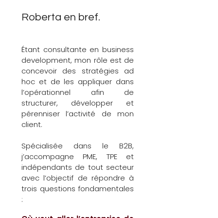
Roberta en bref.
Étant consultante en business
development, mon rôle est de
concevoir des stratégies ad
hoc et de les appliquer dans
l’opérationnel afin de
structurer, développer et
pérenniser l’activité de mon
client.
Spécialisée dans le B2B,
j’accompagne PME, TPE et
indépendants de tout secteur
avec l’objectif de répondre à
trois questions fondamentales
: