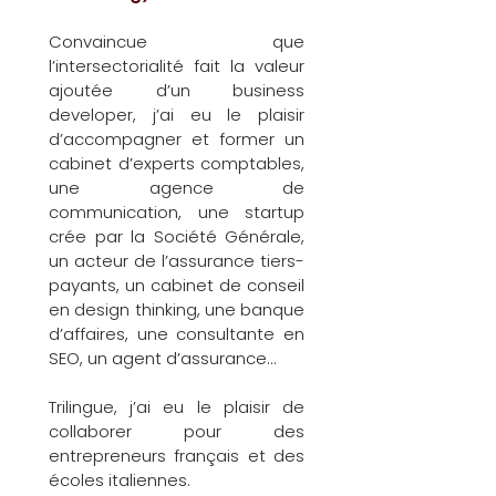
Convaincue que
l’intersectorialité fait la valeur
ajoutée d’un business
developer, j’ai eu le plaisir
d’accompagner et former un
cabinet d’experts comptables,
une agence de
communication, une startup
crée par la Société Générale,
un acteur de l’assurance tiers-
payants, un cabinet de conseil
en design thinking, une banque
d’affaires, une consultante en
SEO, un agent d’assurance…
Trilingue, j’ai eu le plaisir de
collaborer pour des
entrepreneurs français et des
écoles italiennes.