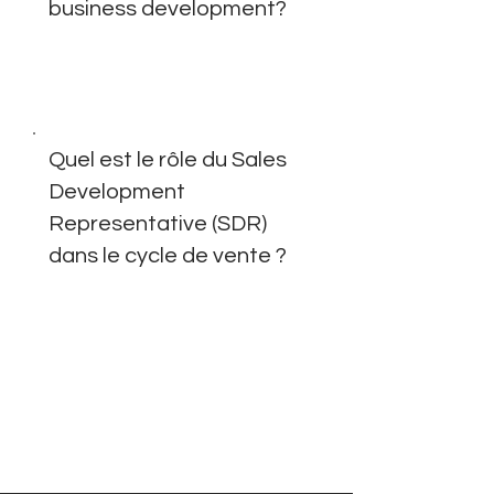
business development?
Quel est le rôle du Sales
Development
Representative (SDR)
dans le cycle de vente ?