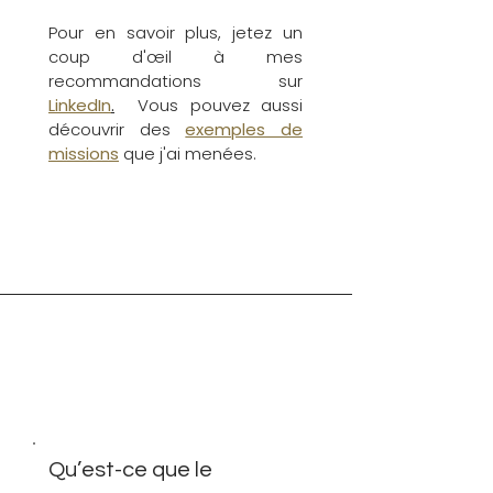
Pour en savoir plus, jetez un
coup d'œil à mes
recommandations sur
LinkedIn
.
Vous pouvez aussi
découvrir des
exemples de
missions
que j'ai menées.
Qu’est-ce que le